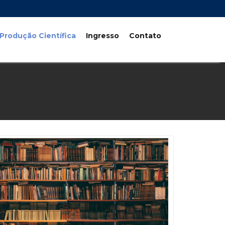
Produção Científica
Ingresso
Contato